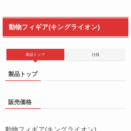
動物フィギア(キングライオン)
製品トップ
仕様
製品トップ
販売価格
動物フィギア(キングライオン)