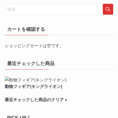
カートを確認する
ショッピングカートは空です。
最近チェックした商品
動物フィギア(キングライオン)
最近チェックした商品のクリア »
PICK UP！