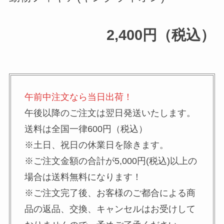
2,400円（税込）
午前中注文なら当日出荷！
午後以降のご注文は翌日発送いたします。
送料は全国一律600円（税込）
※土日、祝日の休業日を除きます。
※ご注文金額の合計が5,000円(税込)以上の
場合は送料無料になります！
※ご注文完了後、お客様のご都合による商
品の返品、交換、キャンセルはお受けして