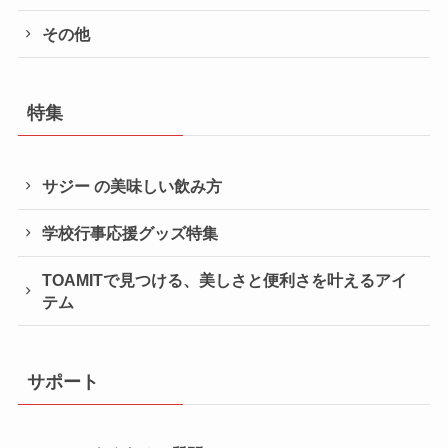
その他
特集
サジー の美味しい飲み方
学校行事応援グッズ特集
TOAMITで見つける、美しさと便利さを叶えるアイ
テム
サポート