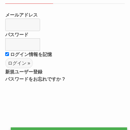
メールアドレス
パスワード
ログイン情報を記憶
新規ユーザー登録
パスワードをお忘れですか ?