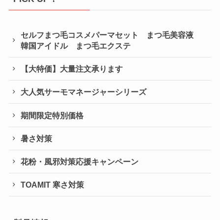
セルフまつ毛コスメパーマセット まつ毛美容液
韓国アイドル まつ毛エクステ
【大特価】大量注文承ります
大人気サーモマネージャーシリーズ
期間限定特別価格
暑さ対策
花粉・風邪対策応援キャンペーン
TOAMIT 寒さ対策