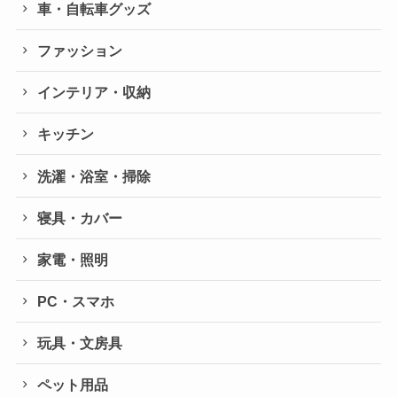
車・自転車グッズ
ファッション
インテリア・収納
キッチン
洗濯・浴室・掃除
寝具・カバー
家電・照明
PC・スマホ
玩具・文房具
ペット用品