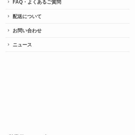
FAQ・よくあるご質問
配送について
お問い合わせ
ニュース