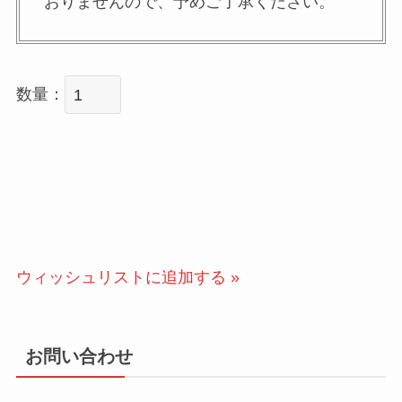
おりませんので、予めご了承ください。
数量：
ウィッシュリストに追加する »
お問い合わせ