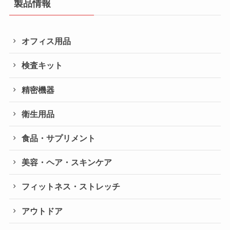
製品情報
オフィス用品
検査キット
精密機器
衛生用品
食品・サプリメント
美容・ヘア・スキンケア
フィットネス・ストレッチ
アウトドア