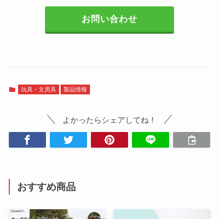
お問い合わせ
玩具・文房具
製品情報
よかったらシェアしてね！
おすすめ商品