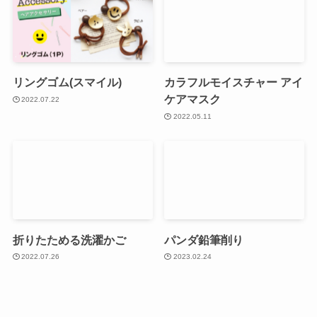
リングゴム(スマイル)
カラフルモイスチャー アイ
ケアマスク
2022.07.22
2022.05.11
折りたためる洗濯かご
パンダ鉛筆削り
2022.07.26
2023.02.24