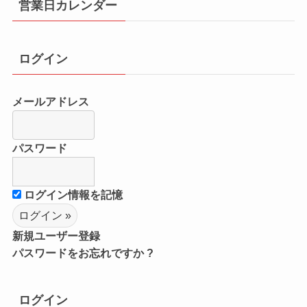
営業日カレンダー
ログイン
メールアドレス
パスワード
ログイン情報を記憶
新規ユーザー登録
パスワードをお忘れですか ?
ログイン