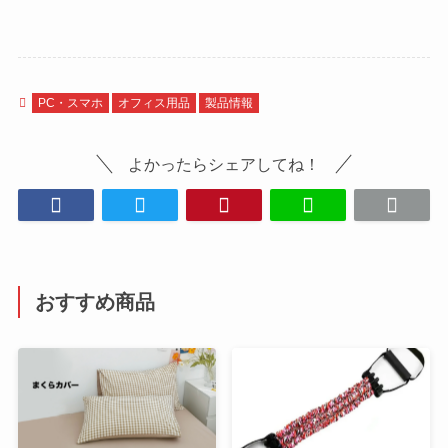
PC・スマホ
オフィス用品
製品情報
よかったらシェアしてね！
おすすめ商品