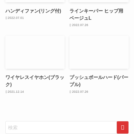
ハンディファン(リング付)
ラインキーパー ヒップ用
ベージュL
2022.07.01
2022.07.26
ワイヤレスイヤホン(ブラッ
プッシュボールハード(パー
ク)
プル)
2021.12.14
2022.07.26