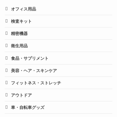
オフィス用品
検査キット
精密機器
衛生用品
食品・サプリメント
美容・ヘア・スキンケア
フィットネス・ストレッチ
アウトドア
車・自転車グッズ