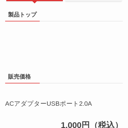
製品トップ
販売価格
ACアダプターUSBポート2.0A
1,000円（税込）