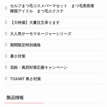
セルフまつ毛コスメパーマセット まつ毛美容液
韓国アイドル まつ毛エクステ
【大特価】大量注文承ります
大人気サーモマネージャーシリーズ
期間限定特別価格
暑さ対策
花粉・風邪対策応援キャンペーン
TOAMIT 寒さ対策
製品情報