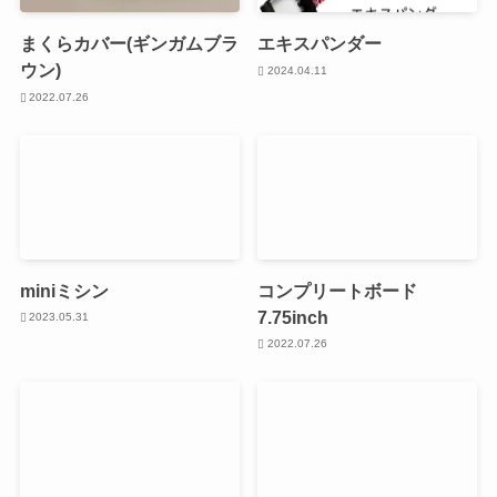
まくらカバー(ギンガムブラ
エキスパンダー
ウン)
2024.04.11
2022.07.26
miniミシン
コンプリートボード
7.75inch
2023.05.31
2022.07.26