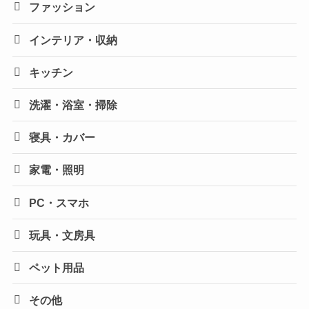
ファッション
インテリア・収納
キッチン
洗濯・浴室・掃除
寝具・カバー
家電・照明
PC・スマホ
玩具・文房具
ペット用品
その他