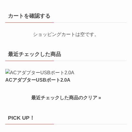
カートを確認する
ショッピングカートは空です。
最近チェックした商品
ACアダプターUSBポート2.0A
最近チェックした商品のクリア »
PICK UP！