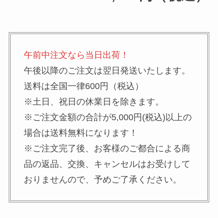
午前中注文なら当日出荷！
午後以降のご注文は翌日発送いたします。
送料は全国一律600円（税込）
※土日、祝日の休業日を除きます。
※ご注文金額の合計が5,000円(税込)以上の
場合は送料無料になります！
※ご注文完了後、お客様のご都合による商
品の返品、交換、キャンセルはお受けして
おりませんので、予めご了承ください。