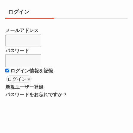
ログイン
メールアドレス
パスワード
ログイン情報を記憶
新規ユーザー登録
パスワードをお忘れですか ?