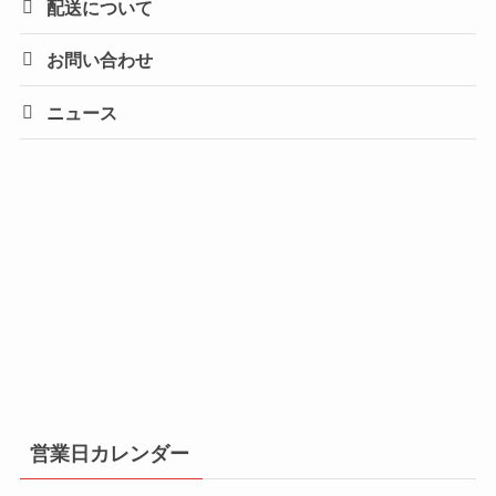
配送について
お問い合わせ
ニュース
営業日カレンダー