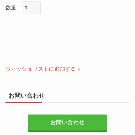
数量：
ウィッシュリストに追加する »
お問い合わせ
お問い合わせ