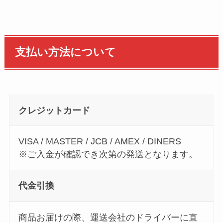
支払い方法について
クレジットカード
VISA / MASTER / JCB / AMEX / DINERS
※ご入金が確認でき次第の発送となります。
代金引換
商品お届けの際、運送会社のドライバーに直