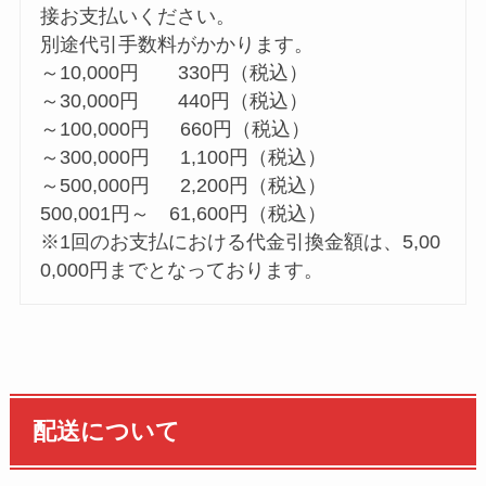
接お支払いください。
別途代引手数料がかかります。
～10,000円 330円（税込）
～30,000円 440円（税込）
～100,000円 660円（税込）
～300,000円 1,100円（税込）
～500,000円 2,200円（税込）
500,001円～ 61,600円（税込）
※1回のお支払における代金引換金額は、5,00
0,000円までとなっております。
配送について