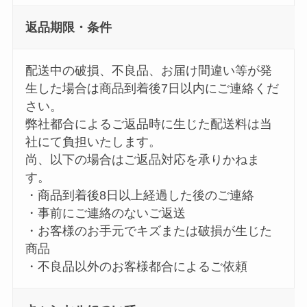
返品期限・条件
配送中の破損、不良品、お届け間違い等が発
生した場合は商品到着後7日以内にご連絡くだ
さい。
弊社都合によるご返品時に生じた配送料は当
社にて負担いたします。
尚、以下の場合はご返品対応を承りかねま
す。
・商品到着後8日以上経過した後のご連絡
・事前にご連絡のないご返送
・お客様のお手元でキズまたは破損が生じた
商品
・不良品以外のお客様都合によるご依頼