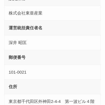
株式会社東亜産業
運営統括責任者名
深井 昭匡
郵便番号
101-0021
住所
東京都千代田区外神田2-4-4 第一波ビル４階