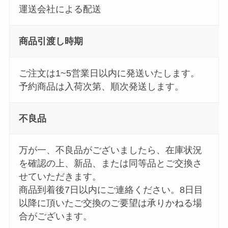
運送会社による配送
商品引渡し時期
ご注文は1~5営業日以内に発送いたします。
予約商品は入荷次第、順次発送します。
不良品
万が一、不良品がございましたら、在庫状況
を確認の上、新品、または同等品とご交換さ
せていただきます。
商品到着後7日以内にご連絡ください。8日目
以降に頂いたご交換のご要望は承りかねる場
合がございます。