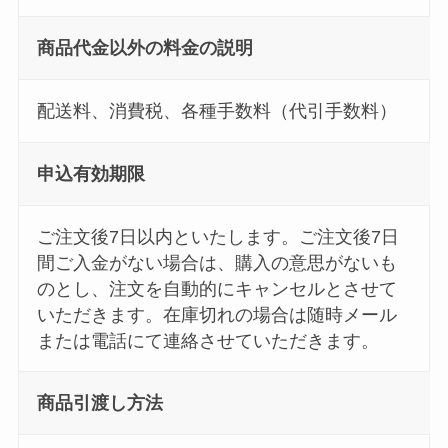
商品代金以外の料金の説明
配送料、消費税、各種手数料（代引手数料）
申込有効期限
ご注文後7日以内といたします。ご注文後7日
間ご入金がない場合は、購入の意思がないも
のとし、注文を自動的にキャンセルとさせて
いただきます。在庫切れの場合は随時メール
または電話にて連絡させていただきます。
商品引渡し方法