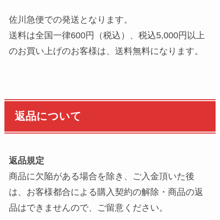
佐川急便での発送となります。
送料は全国一律600円（税込）、税込5,000円以上
のお買い上げのお客様は、送料無料になります。
返品について
返品規定
商品に欠陥がある場合を除き、ご入金頂いた後
は、お客様都合による購入契約の解除・商品の返
品はできませんので、ご留意ください。