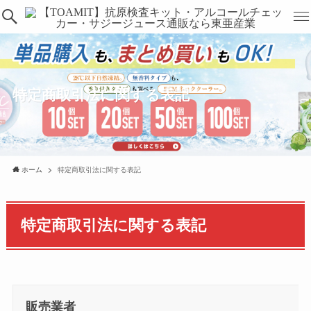
特定商取引法に関する表記
ホーム
特定商取引法に関する表記
特定商取引法に関する表記
販売業者