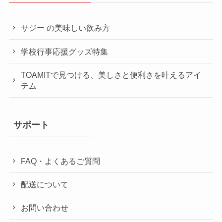
サジー の美味しい飲み方
学校行事応援グッズ特集
TOAMITで見つける、美しさと便利さを叶えるアイ
テム
サポート
FAQ・よくあるご質問
配送について
お問い合わせ