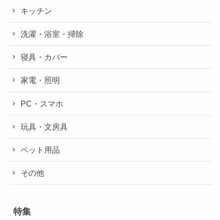
キッチン
洗濯・浴室・掃除
寝具・カバー
家電・照明
PC・スマホ
玩具・文房具
ペット用品
その他
特集