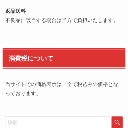
返品送料
不良品に該当する場合は当方で負担いたします。
消費税について
当サイトでの価格表示は、全て税込みの価格とな
っております。