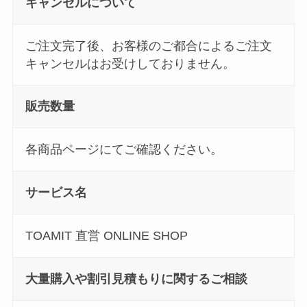
キャンセルについて
ご注文完了後、お客様のご都合によるご注文
キャンセルはお受けしておりません。
販売数量
各商品ページにてご確認ください。
サービス名
TOAMIT 直営 ONLINE SHOP
大量購入や割引見積もりに関するご相談