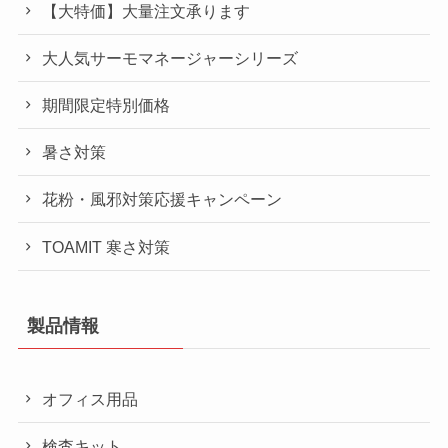
【大特価】大量注文承ります
大人気サーモマネージャーシリーズ
期間限定特別価格
暑さ対策
花粉・風邪対策応援キャンペーン
TOAMIT 寒さ対策
製品情報
オフィス用品
検査キット