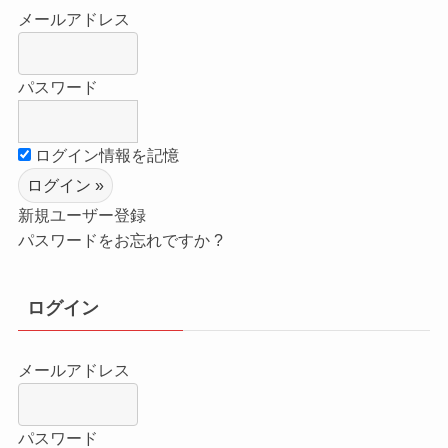
メールアドレス
パスワード
ログイン情報を記憶
新規ユーザー登録
パスワードをお忘れですか ?
ログイン
メールアドレス
パスワード