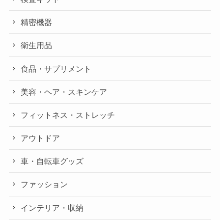
精密機器
衛生用品
食品・サプリメント
美容・ヘア・スキンケア
フィットネス・ストレッチ
アウトドア
車・自転車グッズ
ファッション
インテリア・収納