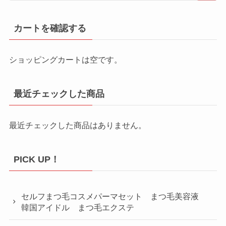
カートを確認する
ショッピングカートは空です。
最近チェックした商品
最近チェックした商品はありません。
PICK UP！
セルフまつ毛コスメパーマセット まつ毛美容液
韓国アイドル まつ毛エクステ