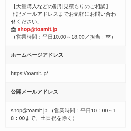
【大量購入などの割引見積もりのご相談】
下記メールアドレスまでお気軽にお問い合わ
せください。
📩
shop@toamit.jp
（営業時間：平日10:00～18:00／担当：林）
ホームページアドレス
https://toamit.jp/
公開メールアドレス
shop@toamit.jp （営業時間：平日10：00～1
8：00まで、土日祝を除く）