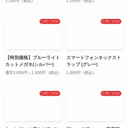
1,200円（税込）
1,200円（税込）
PC・スマホ
PC・スマホ
【特別価格】ブルーライト
スマートフォンネックスト
カットメガネ(シルバー)
ラップ (グレー)
通常2,000円→1,500円（税込）
1,000円（税込）
PC・スマホ
PC・スマホ