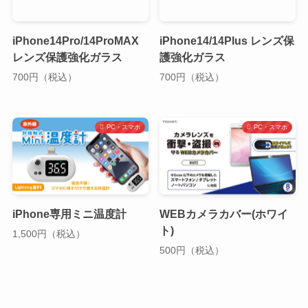
iPhone14Pro/14ProMAX
iPhone14/14Plus レンズ保
レンズ保護強化ガラス
護強化ガラス
700円（税込）
700円（税込）
PC・スマホ
PC・スマホ
iPhone専用ミニ温度計
WEBカメラカバー(ホワイ
ト)
1,500円（税込）
500円（税込）