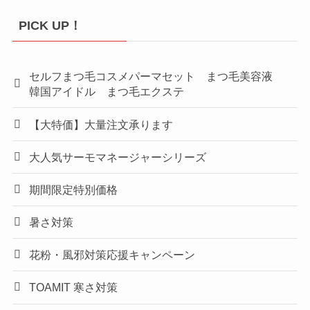
PICK UP！
セルフまつ毛コスメパーマセット まつ毛美容液
韓国アイドル まつ毛エクステ
【大特価】大量注文承ります
大人気サーモマネージャーシリーズ
期間限定特別価格
暑さ対策
花粉・風邪対策応援キャンペーン
TOAMIT 寒さ対策