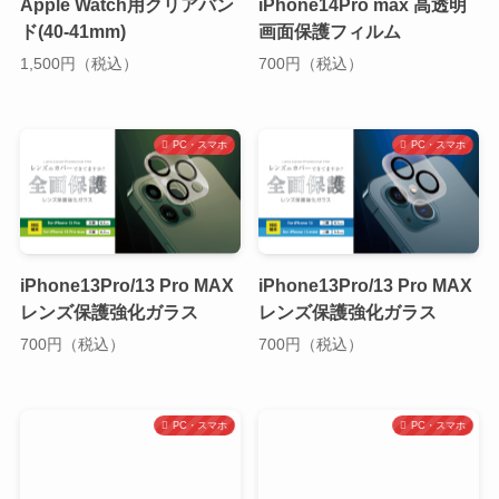
Apple Watch用クリアバン
iPhone14Pro max 高透明
ド(40-41mm)
画面保護フィルム
1,500円（税込）
700円（税込）
PC・スマホ
PC・スマホ
iPhone13Pro/13 Pro MAX
iPhone13Pro/13 Pro MAX
レンズ保護強化ガラス
レンズ保護強化ガラス
700円（税込）
700円（税込）
PC・スマホ
PC・スマホ