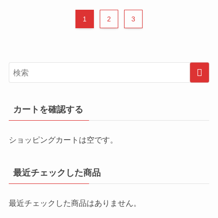
1
2
3
カートを確認する
ショッピングカートは空です。
最近チェックした商品
最近チェックした商品はありません。