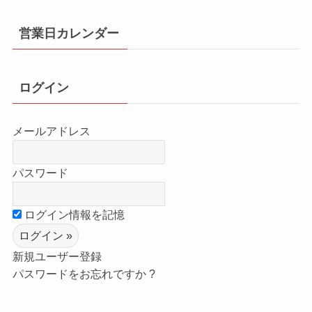
営業日カレンダー
ログイン
メールアドレス
パスワード
ログイン情報を記憶
新規ユーザー登録
パスワードをお忘れですか ?