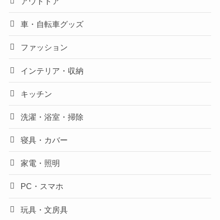
アウトドア
車・自転車グッズ
ファッション
インテリア・収納
キッチン
洗濯・浴室・掃除
寝具・カバー
家電・照明
PC・スマホ
玩具・文房具