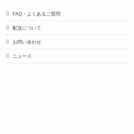
FAQ・よくあるご質問
配送について
お問い合わせ
ニュース