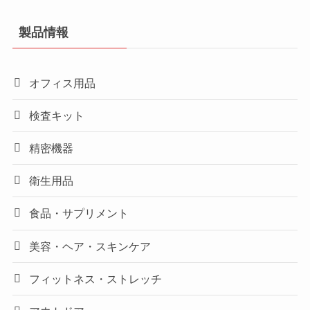
製品情報
オフィス用品
検査キット
精密機器
衛生用品
食品・サプリメント
美容・ヘア・スキンケア
フィットネス・ストレッチ