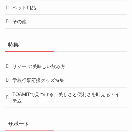
ペット用品
その他
特集
サジー の美味しい飲み方
学校行事応援グッズ特集
TOAMITで見つける、美しさと便利さを叶えるアイ
テム
サポート