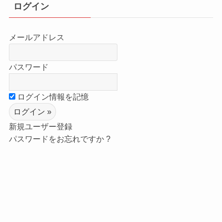
ログイン
メールアドレス
パスワード
ログイン情報を記憶
新規ユーザー登録
パスワードをお忘れですか ?