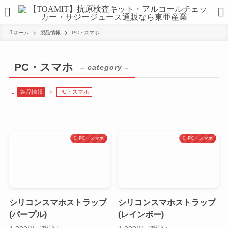
ホーム
製品情報
PC・スマホ
PC・スマホ
– category –
製品情報
PC・スマホ
PC・スマホ
PC・スマホ
シリコンスマホストラップ
シリコンスマホストラップ
(パープル)
(レインボー)