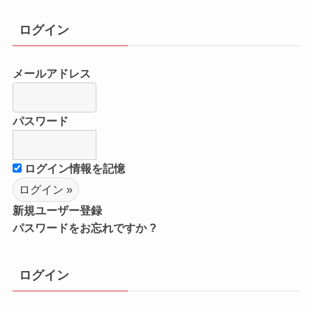
ログイン
メールアドレス
パスワード
ログイン情報を記憶
新規ユーザー登録
パスワードをお忘れですか ?
ログイン