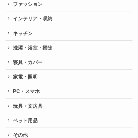
ファッション
インテリア・収納
キッチン
洗濯・浴室・掃除
寝具・カバー
家電・照明
PC・スマホ
玩具・文房具
ペット用品
その他