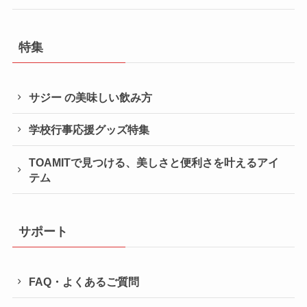
特集
サジー の美味しい飲み方
学校行事応援グッズ特集
TOAMITで見つける、美しさと便利さを叶えるアイ
テム
サポート
FAQ・よくあるご質問