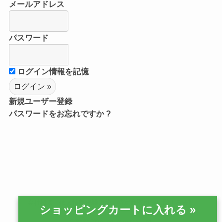
メールアドレス
パスワード
ログイン情報を記憶
新規ユーザー登録
パスワードをお忘れですか ?
会社概要
個人情報保護規約
特定商取引法に関する表記
©
2020 TOA industry Co., Ltd.