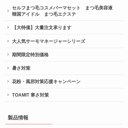
セルフまつ毛コスメパーマセット まつ毛美容液
韓国アイドル まつ毛エクステ
【大特価】大量注文承ります
大人気サーモマネージャーシリーズ
期間限定特別価格
暑さ対策
花粉・風邪対策応援キャンペーン
TOAMIT 寒さ対策
製品情報