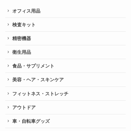
オフィス用品
検査キット
精密機器
衛生用品
食品・サプリメント
美容・ヘア・スキンケア
フィットネス・ストレッチ
アウトドア
車・自転車グッズ