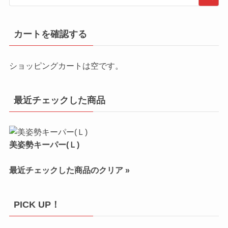
カートを確認する
ショッピングカートは空です。
最近チェックした商品
美姿勢キーパー(Ｌ)
最近チェックした商品のクリア »
PICK UP！