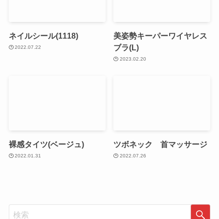
ネイルシール(1118)
美姿勢キーパーワイヤレス
ブラ(L)
2022.07.22
2023.02.20
裸感タイツ(ベージュ)
ツボネック 首マッサージ
2022.01.31
2022.07.26