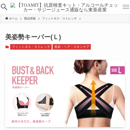
ホーム
製品情報
フィットネス・ストレッチ
美姿勢キーパー(Ｌ)
フィットネス・ストレッチ
美容・ヘア・スキンケア