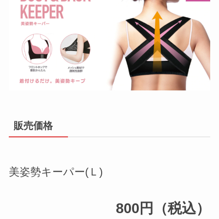
販売価格
美姿勢キーパー(Ｌ)
800円（税込）