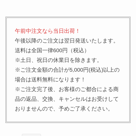
午前中注文なら当日出荷！
午後以降のご注文は翌日発送いたします。
送料は全国一律600円（税込）
※土日、祝日の休業日を除きます。
※ご注文金額の合計が5,000円(税込)以上の
場合は送料無料になります！
※ご注文完了後、お客様のご都合による商
品の返品、交換、キャンセルはお受けして
おりませんので、予めご了承ください。