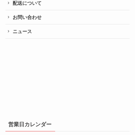
配送について
お問い合わせ
ニュース
営業日カレンダー