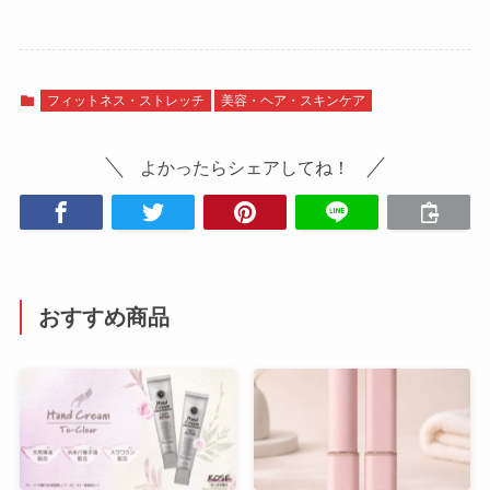
フィットネス・ストレッチ
美容・ヘア・スキンケア
よかったらシェアしてね！
おすすめ商品