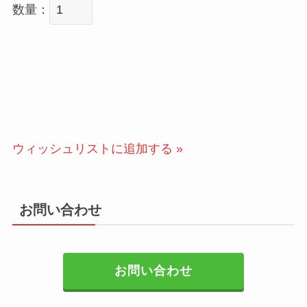
数量：
ウィッシュリストに追加する »
お問い合わせ
お問い合わせ