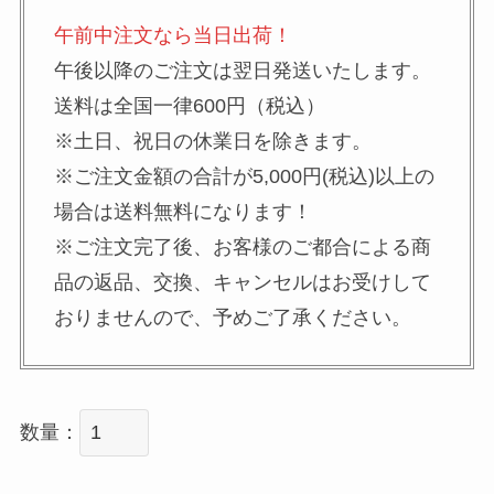
午前中注文なら当日出荷！
午後以降のご注文は翌日発送いたします。
送料は全国一律600円（税込）
※土日、祝日の休業日を除きます。
※ご注文金額の合計が5,000円(税込)以上の
場合は送料無料になります！
※ご注文完了後、お客様のご都合による商
品の返品、交換、キャンセルはお受けして
おりませんので、予めご了承ください。
数量：