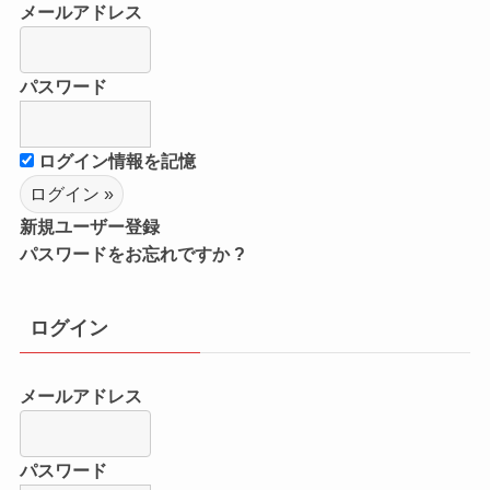
メールアドレス
パスワード
ログイン情報を記憶
新規ユーザー登録
パスワードをお忘れですか ?
ログイン
メールアドレス
パスワード