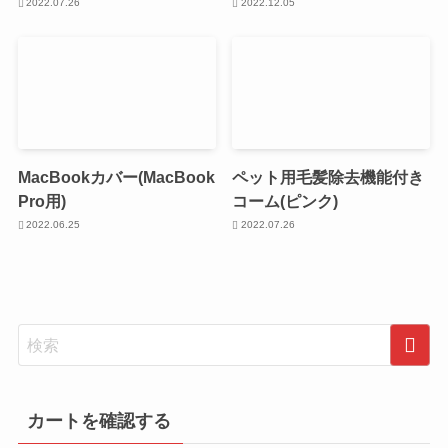
2022.07.26
2022.12.05
MacBookカバー(MacBook
ペット用毛髪除去機能付き
Pro用)
コーム(ピンク)
2022.06.25
2022.07.26
カートを確認する