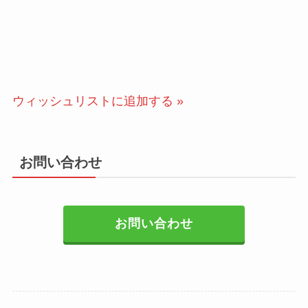
ウィッシュリストに追加する »
お問い合わせ
お問い合わせ