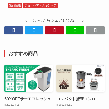
製品情報
美容・ヘア・スキンケア
よかったらシェアしてね！
おすすめ商品
50%OFFサーモフレッシュ
コンパクト携帯コンロ
2021.04.01
2022.04.11