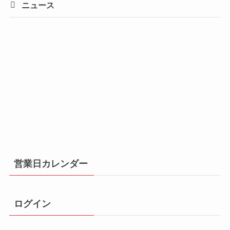
ニュース
営業日カレンダー
ログイン