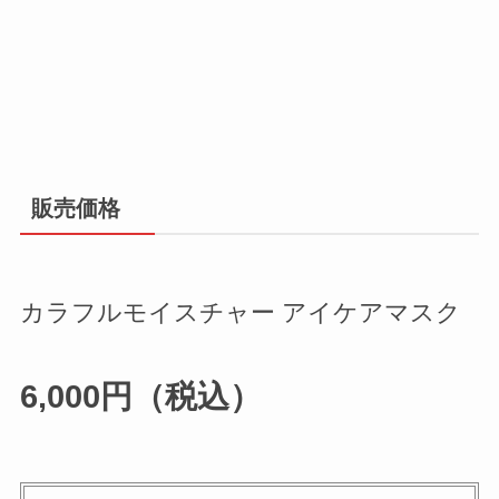
販売価格
カラフルモイスチャー アイケアマスク
6,000円（税込）