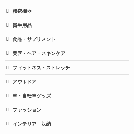
精密機器
衛生用品
食品・サプリメント
美容・ヘア・スキンケア
フィットネス・ストレッチ
アウトドア
車・自転車グッズ
ファッション
インテリア・収納