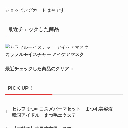
ショッピングカートは空です。
最近チェックした商品
カラフルモイスチャー アイケアマスク
最近チェックした商品のクリア »
PICK UP！
セルフまつ毛コスメパーマセット まつ毛美容液
韓国アイドル まつ毛エクステ