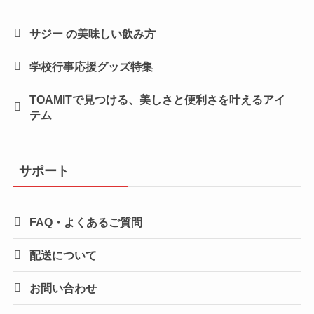
サジー の美味しい飲み方
学校行事応援グッズ特集
TOAMITで見つける、美しさと便利さを叶えるアイ
テム
サポート
FAQ・よくあるご質問
配送について
お問い合わせ