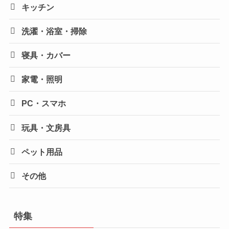
キッチン
洗濯・浴室・掃除
寝具・カバー
家電・照明
PC・スマホ
玩具・文房具
ペット用品
その他
特集