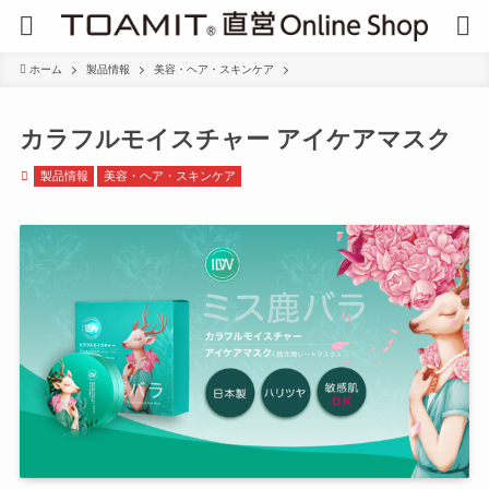
ホーム
製品情報
美容・ヘア・スキンケア
カラフルモイスチャー アイケアマスク
製品情報
美容・ヘア・スキンケア