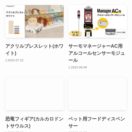
アクリルブレスレット(ホワ
サーモマネージャーAC用
イト)
アルコールセンサーモジュ
ール
2022.07.22
2022.09.08
恐竜フィギア(カルカロドン
ペット用フードディスペン
トサウルス)
サー