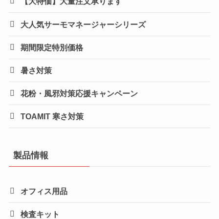
【大特価】大量注文承ります
大人気サーモマネージャーシリーズ
期間限定特別価格
暑さ対策
花粉・風邪対策応援キャンペーン
TOAMIT 寒さ対策
製品情報
オフィス用品
検査キット