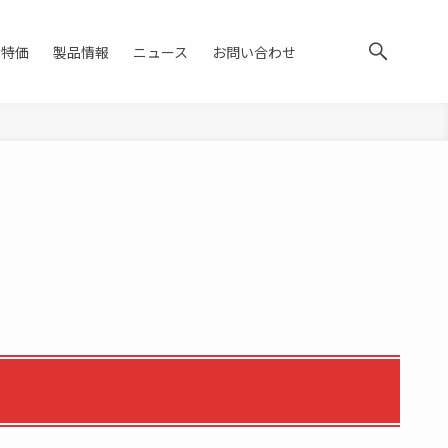
大特価
製品情報
ニュース
お問い合わせ