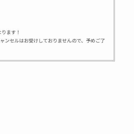
なります！
ャンセルはお受けしておりませんので、予めご了