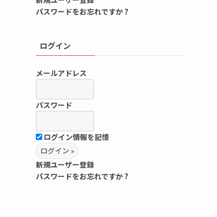
パスワードをお忘れですか ?
ログイン
メールアドレス
パスワード
ログイン情報を記憶
新規ユーザー登録
パスワードをお忘れですか ?