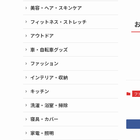
美容・ヘア・スキンケア
フィットネス・ストレッチ
アウトドア
車・自転車グッズ
ファッション
インテリア・収納
キッチン
フ
洗濯・浴室・掃除
寝具・カバー
家電・照明