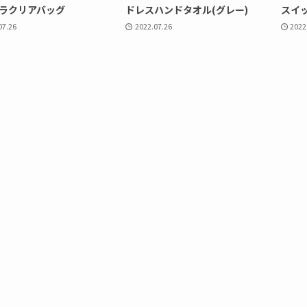
ラクリアバッグ
ドレスハンドタオル(グレー)
スイ
07.26
2022.07.26
2022