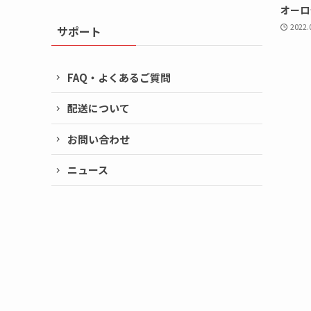
オーロ
2022.
サポート
FAQ・よくあるご質問
配送について
お問い合わせ
ニュース