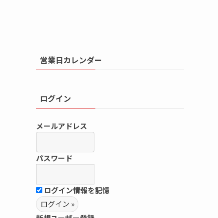
営業日カレンダー
ログイン
メールアドレス
パスワード
ログイン情報を記憶
新規ユーザー登録