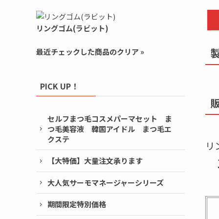
リングゴム(ラビット)
最近チェックした商品のクリア »
PICK UP！
セルフまつ毛コスメパーマセット ま
つ毛美容液 韓国アイドル まつ毛エ
クステ
リ
【大特価】大量注文承ります
大人気サーモマネージャーシリーズ
期間限定特別価格