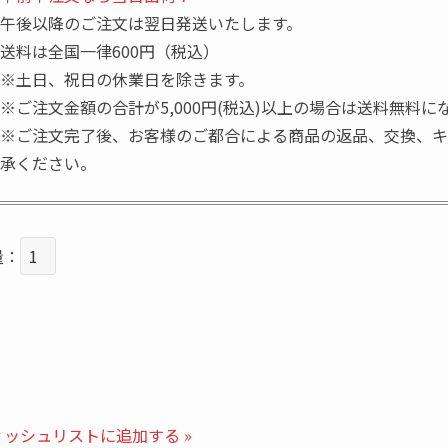
午後以降のご注文は翌日発送いたします。
送料は全国一律600円（税込）
※土日、祝日の休業日を除きます。
※ご注文金額の合計が5,000円(税込)以上の場合は送料無料に
※ご注文完了後、お客様のご都合による商品の返品、交換、キ
承ください。
量：
ィッシュリストに追加する »