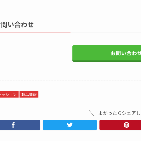
お問い合わせ
お問い合わ
ァッション
製品情報
よかったらシェアし