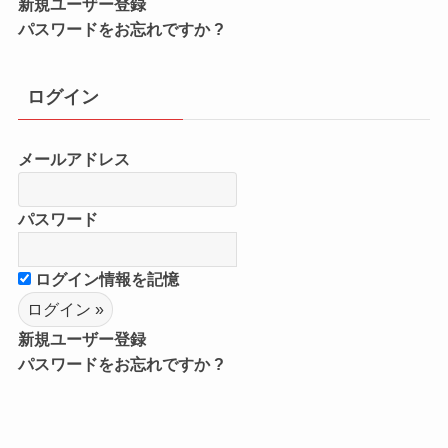
新規ユーザー登録
パスワードをお忘れですか ?
ログイン
メールアドレス
パスワード
ログイン情報を記憶
新規ユーザー登録
パスワードをお忘れですか ?