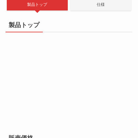
製品トップ
仕様
製品トップ
販売価格