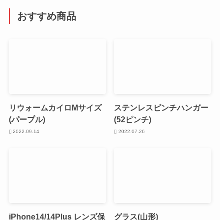
おすすめ商品
リウォームカイロMサイズ
ステンレスピンチハンガー
(パープル)
(52ピンチ)
2022.09.14
2022.07.26
iPhone14/14Plus レンズ保
グラス(山形)