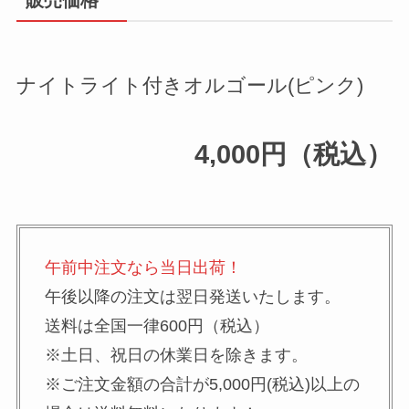
ナイトライト付きオルゴール(ピンク)
4,000円（税込）
午前中注文なら当日出荷！
午後以降の注文は翌日発送いたします。
送料は全国一律600円（税込）
※土日、祝日の休業日を除きます。
※ご注文金額の合計が5,000円(税込)以上の