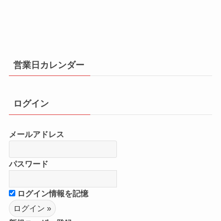
営業日カレンダー
ログイン
メールアドレス
パスワード
ログイン情報を記憶