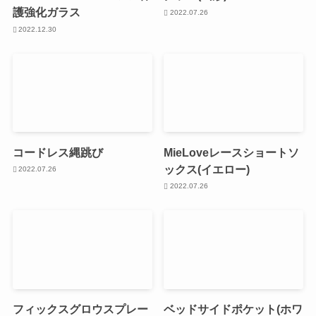
護強化ガラス
2022.07.26
2022.12.30
コードレス縄跳び
MieLoveレースショートソ
ックス(イエロー)
2022.07.26
2022.07.26
フィックスグロウスプレー
ベッドサイドポケット(ホワ