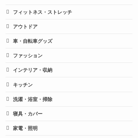
フィットネス・ストレッチ
アウトドア
車・自転車グッズ
ファッション
インテリア・収納
キッチン
洗濯・浴室・掃除
寝具・カバー
家電・照明