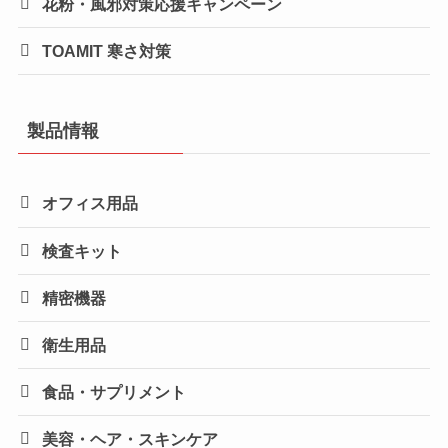
花粉・風邪対策応援キャンペーン
TOAMIT 寒さ対策
製品情報
オフィス用品
検査キット
精密機器
衛生用品
食品・サプリメント
美容・ヘア・スキンケア