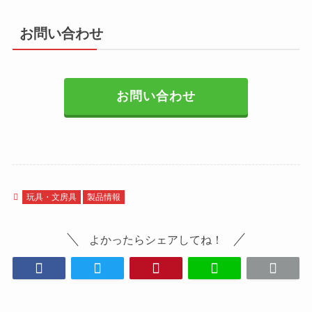
お問い合わせ
お問い合わせ
玩具・文房具
製品情報
よかったらシェアしてね！