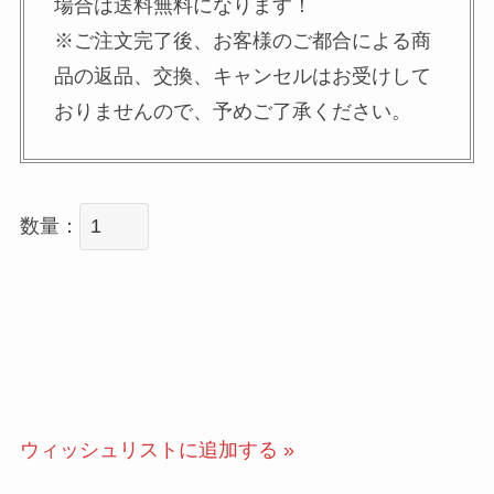
場合は送料無料になります！
※ご注文完了後、お客様のご都合による商
品の返品、交換、キャンセルはお受けして
おりませんので、予めご了承ください。
数量：
ウィッシュリストに追加する »