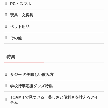
PC・スマホ
玩具・文房具
ペット用品
その他
特集
サジー の美味しい飲み方
学校行事応援グッズ特集
TOAMITで見つける、美しさと便利さを叶えるアイ
テム