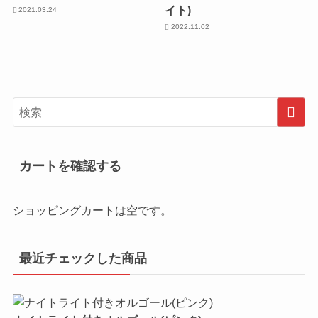
イト)
2021.03.24
2022.11.02
カートを確認する
ショッピングカートは空です。
最近チェックした商品