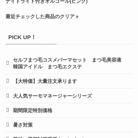
ナイトライト付きオルゴール(ピンク)
最近チェックした商品のクリア »
PICK UP！
セルフまつ毛コスメパーマセット まつ毛美容液
韓国アイドル まつ毛エクステ
【大特価】大量注文承ります
大人気サーモマネージャーシリーズ
期間限定特別価格
暑さ対策