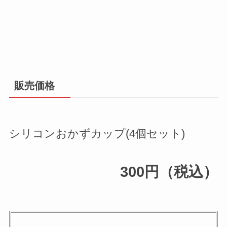
販売価格
シリコンおかずカップ(4個セット)
300円（税込）