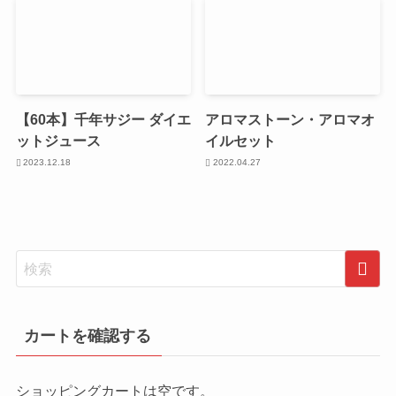
【60本】千年サジー ダイエ
アロマストーン・アロマオ
ットジュース
イルセット
2023.12.18
2022.04.27
カートを確認する
ショッピングカートは空です。