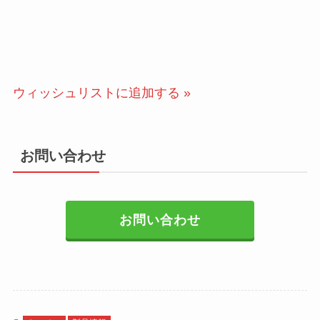
ウィッシュリストに追加する »
お問い合わせ
お問い合わせ