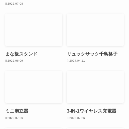
2025.07.08
まな板スタンド
リュックサック千鳥格子
2022.06.09
2024.04.11
ミニ泡立器
3-IN-1ワイヤレス充電器
2022.07.26
2022.07.26