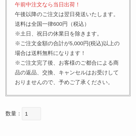
午前中注文なら当日出荷！
午後以降のご注文は翌日発送いたします。
送料は全国一律600円（税込）
※土日、祝日の休業日を除きます。
※ご注文金額の合計が5,000円(税込)以上の
場合は送料無料になります！
※ご注文完了後、お客様のご都合による商
品の返品、交換、キャンセルはお受けして
おりませんので、予めご了承ください。
数量：