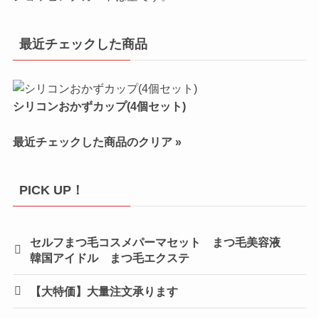
最近チェックした商品
シリコンおかずカップ(4個セット)
最近チェックした商品のクリア »
PICK UP！
セルフまつ毛コスメパーマセット まつ毛美容液
韓国アイドル まつ毛エクステ
【大特価】大量注文承ります