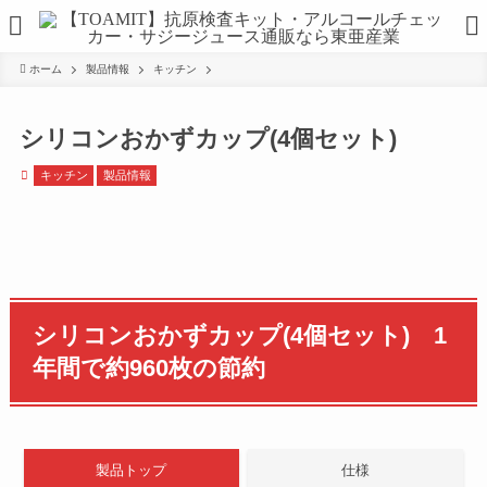
ホーム
製品情報
キッチン
シリコンおかずカップ(4個セット)
キッチン
製品情報
シリコンおかずカップ(4個セット) 1
年間で約960枚の節約
製品トップ
仕様