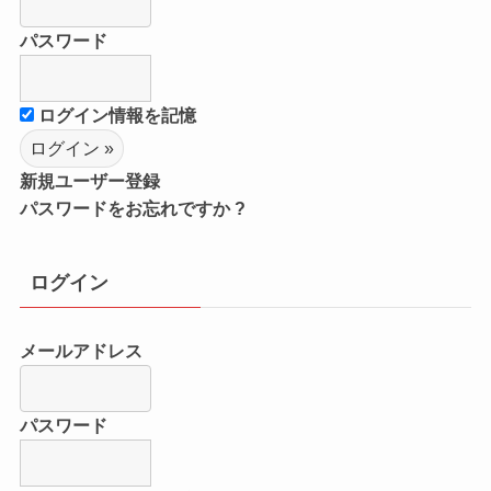
パスワード
ログイン情報を記憶
新規ユーザー登録
パスワードをお忘れですか ?
ログイン
メールアドレス
パスワード