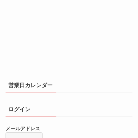
営業日カレンダー
ログイン
メールアドレス