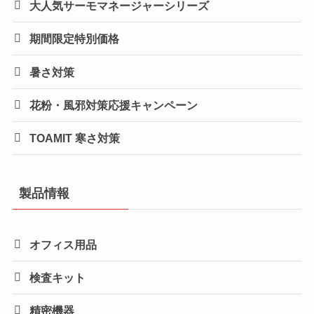
大人気サーモマネージャーシリーズ
期間限定特別価格
暑さ対策
花粉・風邪対策応援キャンペーン
TOAMIT 寒さ対策
製品情報
オフィス用品
検査キット
精密機器