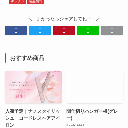
キッチン
製品情報
よかったらシェアしてね！
おすすめ商品
入荷予定｜ナノスタイリッ
間仕切りハンガー板(グレ
シュ コードレスヘアアイ
ー)
ロン
2022.12.16