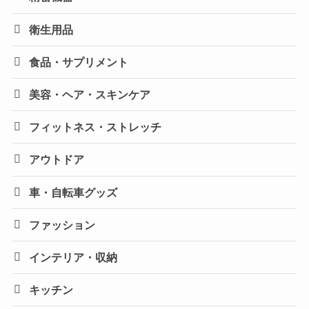
衛生用品
食品・サプリメント
美容・ヘア・スキンケア
フィットネス・ストレッチ
アウトドア
車・自転車グッズ
ファッション
インテリア・収納
キッチン