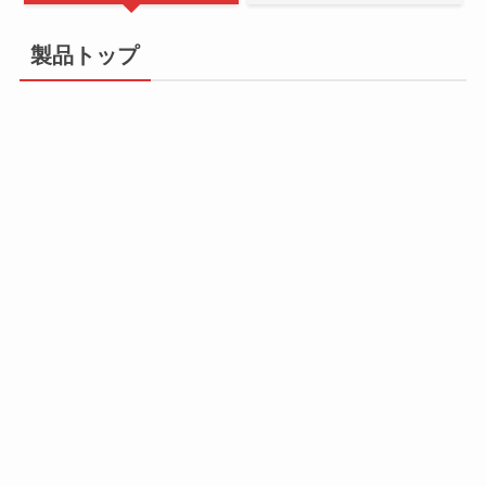
製品トップ