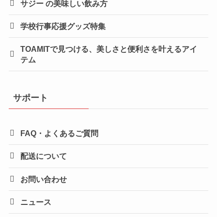
サジー の美味しい飲み方
学校行事応援グッズ特集
TOAMITで見つける、美しさと便利さを叶えるアイ
テム
サポート
FAQ・よくあるご質問
配送について
お問い合わせ
ニュース