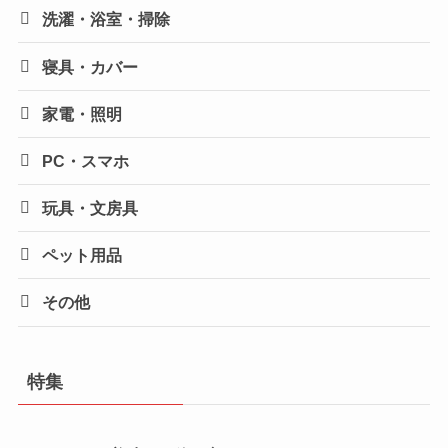
洗濯・浴室・掃除
寝具・カバー
家電・照明
PC・スマホ
玩具・文房具
ペット用品
その他
特集