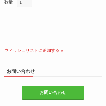
数量：
ウィッシュリストに追加する »
お問い合わせ
お問い合わせ