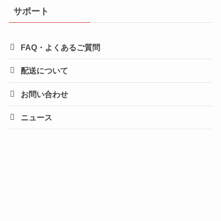
サポート
FAQ・よくあるご質問
配送について
お問い合わせ
ニュース