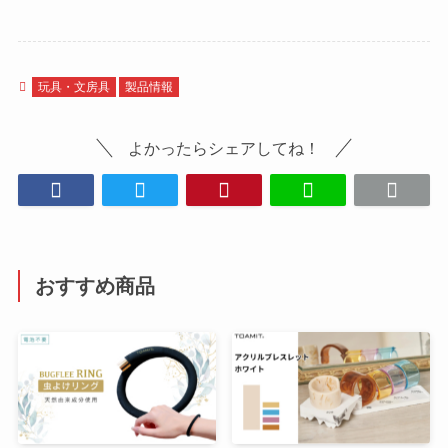
玩具・文房具
製品情報
よかったらシェアしてね！
おすすめ商品