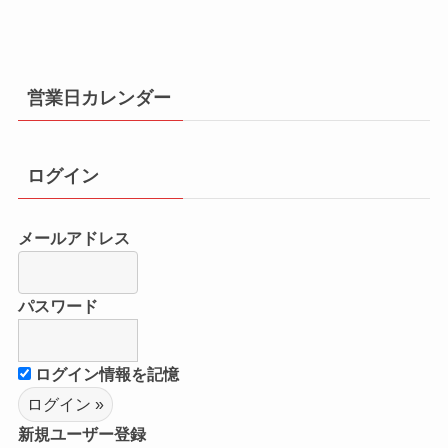
営業日カレンダー
ログイン
メールアドレス
パスワード
ログイン情報を記憶
新規ユーザー登録