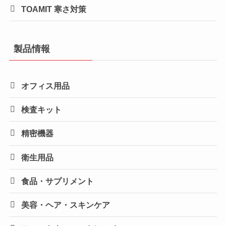
TOAMIT 寒さ対策
製品情報
オフィス用品
検査キット
精密機器
衛生用品
食品・サプリメント
美容・ヘア・スキンケア