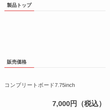
製品トップ
販売価格
コンプリートボード7.75inch
7,000円（税込）