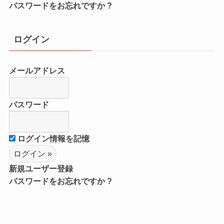
パスワードをお忘れですか ?
ログイン
メールアドレス
パスワード
ログイン情報を記憶
新規ユーザー登録
パスワードをお忘れですか ?