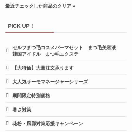
最近チェックした商品のクリア »
PICK UP！
セルフまつ毛コスメパーマセット まつ毛美容液
韓国アイドル まつ毛エクステ
【大特価】大量注文承ります
大人気サーモマネージャーシリーズ
期間限定特別価格
暑さ対策
花粉・風邪対策応援キャンペーン