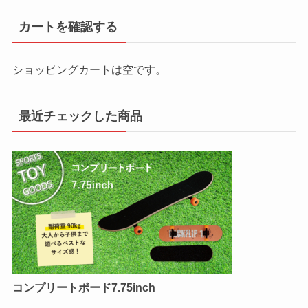
カートを確認する
ショッピングカートは空です。
最近チェックした商品
コンプリートボード7.75inch