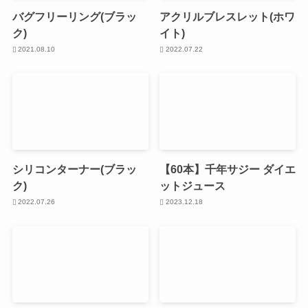
バグフリーリング(ブラッ
アクリルブレスレット(ホワ
ク)
イト)
2021.08.10
2022.07.22
シリコンターナー(ブラッ
【60本】千年サジー ダイエ
ク)
ットジュース
2022.07.26
2023.12.18