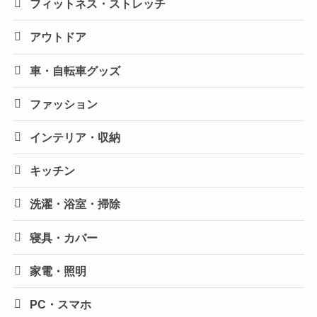
フィットネス・ストレッチ
アウトドア
車・自転車グッズ
ファッション
インテリア・収納
キッチン
洗濯・浴室・掃除
寝具・カバー
家電・照明
PC・スマホ