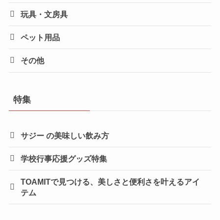
玩具・文房具
ペット用品
その他
特集
サジー の美味しい飲み方
学校行事応援グッズ特集
TOAMITで見つける、美しさと便利さを叶えるアイ
テム