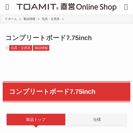
ホーム
製品情報
玩具・文房具
コンプリートボード7.75inch
玩具・文房具
製品情報
コンプリートボード7.75inch
製品トップ
仕様