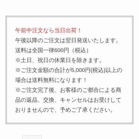
午前中注文なら当日出荷！
午後以降のご注文は翌日発送いたします。
送料は全国一律600円（税込）
※土日、祝日の休業日を除きます。
※ご注文金額の合計が5,000円(税込)以上の
場合は送料無料になります！
※ご注文完了後、お客様のご都合による商
品の返品、交換、キャンセルはお受けして
おりませんので、予めご了承ください。