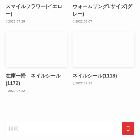
スマイルフラワー(イエロ
ウォームリングLサイズ(グ
ー)
レー)
2022.07.26
2022.09.07
在庫一掃 ネイルシール
ネイルシール(1118)
(1172)
2022.07.22
2022.07.22