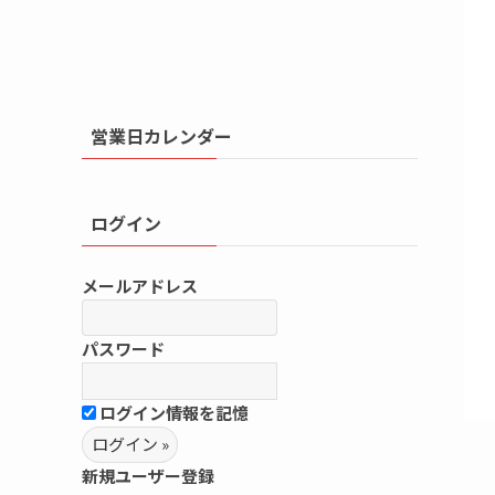
営業日カレンダー
ログイン
メールアドレス
パスワード
ログイン情報を記憶
新規ユーザー登録