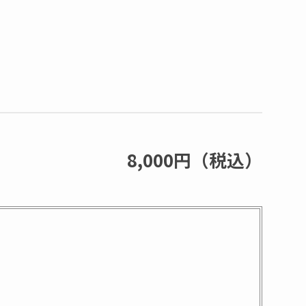
8,000円（税込）