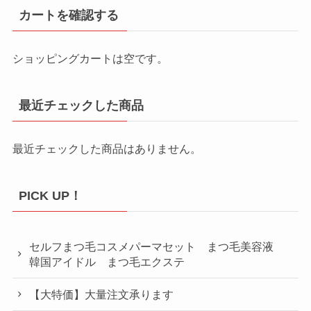
カートを確認する
ショッピングカートは空です。
最近チェックした商品
最近チェックした商品はありません。
PICK UP！
セルフまつ毛コスメパーマセット まつ毛美容液
韓国アイドル まつ毛エクステ
【大特価】大量注文承ります