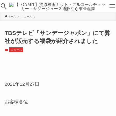
ホーム
ニュース
TBSテレビ「サンデージャポン」にて弊
社が販売する福袋が紹介されました
ニュース
2021年12月27日
お客様各位