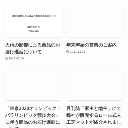
大雨の影響による商品のお
年末年始の営業のご案内
届け遅延について
2021.12.21
2021.07.09
「東京2020オリンピック・
月刊誌「家主と地主」にて
パラリンピック競技大会」
弊社が販売するロール式人
に伴う商品のお届け遅延に
工芝マットが紹介されまし