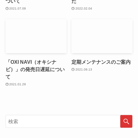
ついて
た
2021.07.09
2022.02.04
「OXI NAVI（オキシナ
定期メンテナンスのご案内
ビ）」の発売日遅延につい
2021.09.13
て
2021.01.29