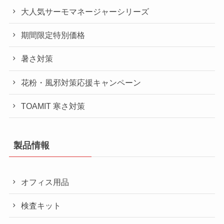
大人気サーモマネージャーシリーズ
期間限定特別価格
暑さ対策
花粉・風邪対策応援キャンペーン
TOAMIT 寒さ対策
製品情報
オフィス用品
検査キット