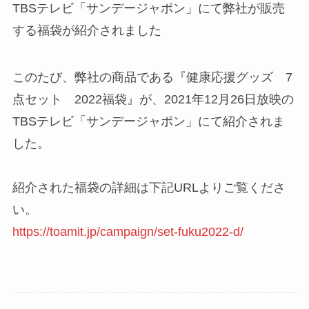
TBSテレビ「サンデージャポン」にて弊社が販売
する福袋が紹介されました
このたび、弊社の商品である『健康応援グッズ 7
点セット 2022福袋』が、2021年12月26日放映の
TBSテレビ「サンデージャポン」にて紹介されま
した。
紹介された福袋の詳細は下記URLよりご覧くださ
い。
https://toamit.jp/campaign/set-fuku2022-d/