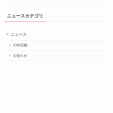
ニュースカテゴリ
ニュース
CSR活動
お知らせ