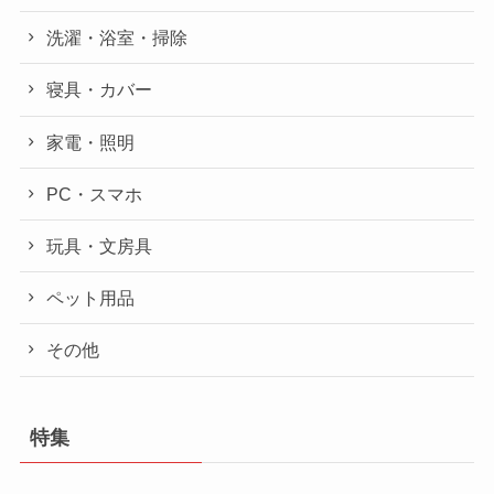
洗濯・浴室・掃除
寝具・カバー
家電・照明
PC・スマホ
玩具・文房具
ペット用品
その他
特集