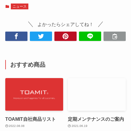
ニュース
よかったらシェアしてね！
おすすめ商品
TOAMIT自社商品リスト
定期メンテナンスのご案内
2022.08.08
2021.06.19