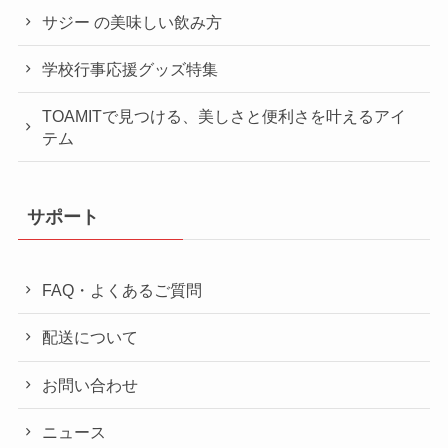
サジー の美味しい飲み方
学校行事応援グッズ特集
TOAMITで見つける、美しさと便利さを叶えるアイ
テム
サポート
FAQ・よくあるご質問
配送について
お問い合わせ
ニュース