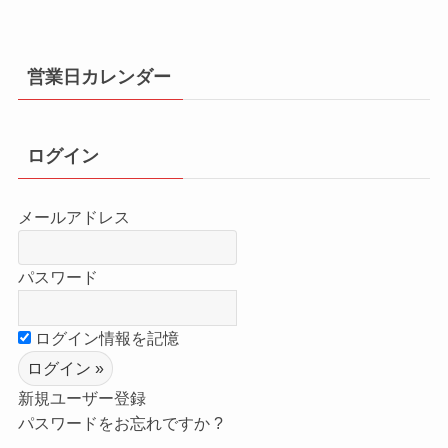
営業日カレンダー
ログイン
メールアドレス
パスワード
ログイン情報を記憶
新規ユーザー登録
パスワードをお忘れですか ?