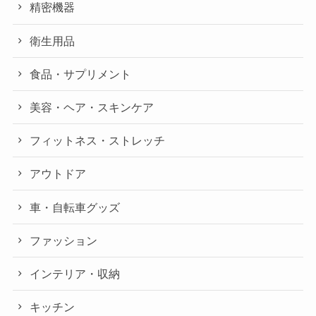
精密機器
衛生用品
食品・サプリメント
美容・ヘア・スキンケア
フィットネス・ストレッチ
アウトドア
車・自転車グッズ
ファッション
インテリア・収納
キッチン