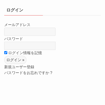
ログイン
メールアドレス
パスワード
ログイン情報を記憶
新規ユーザー登録
パスワードをお忘れですか ?