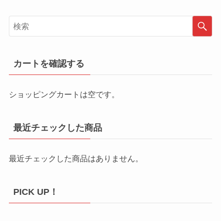
カートを確認する
ショッピングカートは空です。
最近チェックした商品
最近チェックした商品はありません。
PICK UP！