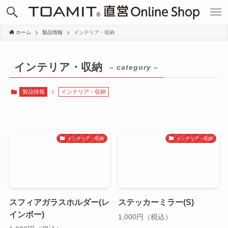
ホーム
製品情報
インテリア・収納
インテリア・収納
– category –
製品情報
インテリア・収納
インテリア・収納
インテリア・収納
スフィアガラスホルダー(レ
ステッカーミラー(S)
インボー)
1,000円（税込）