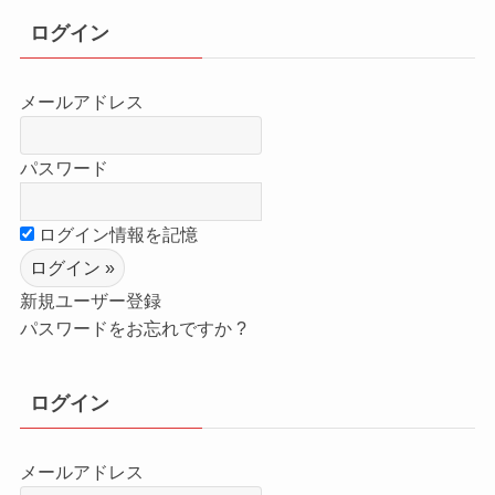
ログイン
メールアドレス
パスワード
ログイン情報を記憶
新規ユーザー登録
パスワードをお忘れですか ?
ログイン
メールアドレス