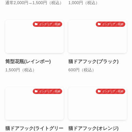
通常2,000円→1,500円（税込）
1,000円（税込）
インテリア・収納
インテリア・収納
筒型花瓶(レインボー)
猫ドアフック(ブラック)
1,500円（税込）
600円（税込）
インテリア・収納
インテリア・収納
猫ドアフック(ライトグリー
猫ドアフック(オレンジ)