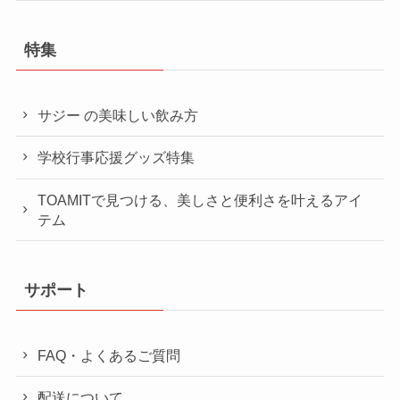
特集
サジー の美味しい飲み方
学校行事応援グッズ特集
TOAMITで見つける、美しさと便利さを叶えるアイ
テム
サポート
FAQ・よくあるご質問
配送について