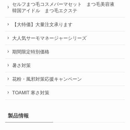
セルフまつ毛コスメパーマセット まつ毛美容液
韓国アイドル まつ毛エクステ
【大特価】大量注文承ります
大人気サーモマネージャーシリーズ
期間限定特別価格
暑さ対策
花粉・風邪対策応援キャンペーン
TOAMIT 寒さ対策
製品情報