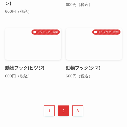
ン)
600円（税込）
600円（税込）
インテリア・収納
インテリア・収納
動物フック(ヒツジ)
動物フック(クマ)
600円（税込）
600円（税込）
1
2
3