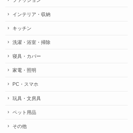
ファッション
インテリア・収納
キッチン
洗濯・浴室・掃除
寝具・カバー
家電・照明
PC・スマホ
玩具・文房具
ペット用品
その他