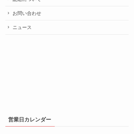
お問い合わせ
ニュース
営業日カレンダー