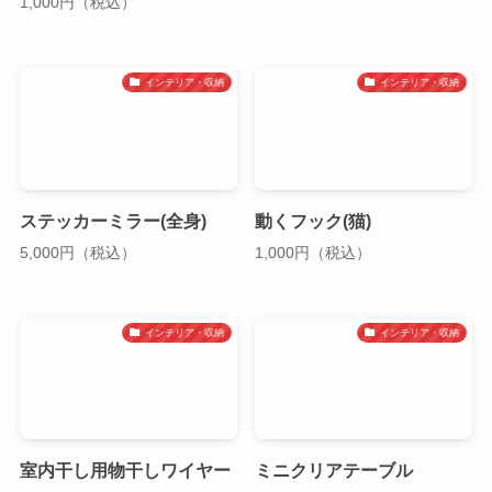
1,000円（税込）
インテリア・収納
インテリア・収納
ステッカーミラー(全身)
動くフック(猫)
5,000円（税込）
1,000円（税込）
インテリア・収納
インテリア・収納
室内干し用物干しワイヤー
ミニクリアテーブル