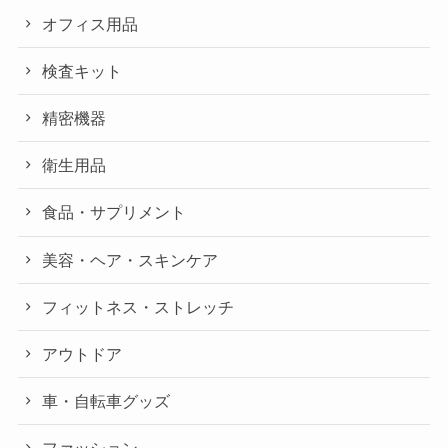
オフィス用品
検査キット
精密機器
衛生用品
食品・サプリメント
美容・ヘア・スキンケア
フィットネス・ストレッチ
アウトドア
車・自転車グッズ