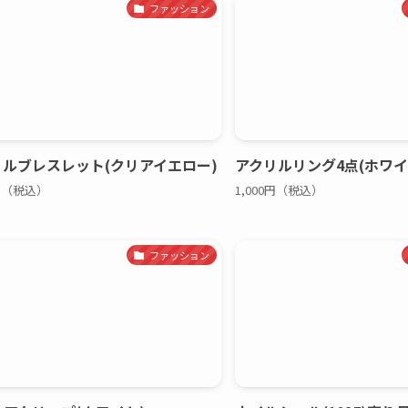
ファッション
リルブレスレット(クリアイエロー)
アクリルリング4点(ホワイ
0円（税込）
1,000円（税込）
ファッション