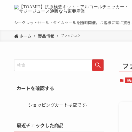
シークレットセール・タイムセールを随時開催。お客様に常に驚き
ファッション
ホーム
製品情報
フ
製
カートを確認する
ショッピングカートは空です。
最近チェックした商品