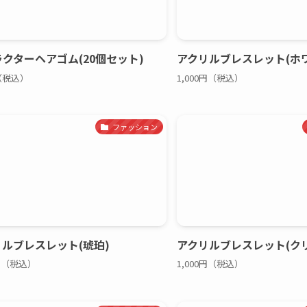
クターヘアゴム(20個セット)
アクリルブレスレット(ホ
（税込）
1,000円（税込）
ファッション
ルブレスレット(琥珀)
アクリルブレスレット(ク
0円（税込）
1,000円（税込）