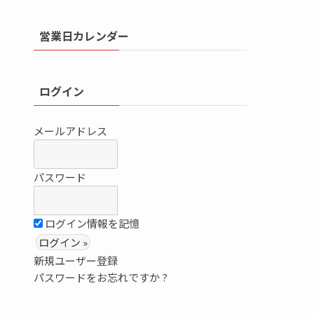
営業日カレンダー
ログイン
メールアドレス
パスワード
ログイン情報を記憶
新規ユーザー登録
パスワードをお忘れですか ?