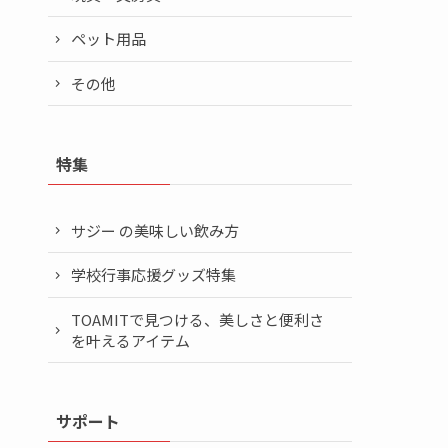
ペット用品
その他
特集
サジー の美味しい飲み方
学校行事応援グッズ特集
TOAMITで見つける、美しさと便利さ
を叶えるアイテム
サポート