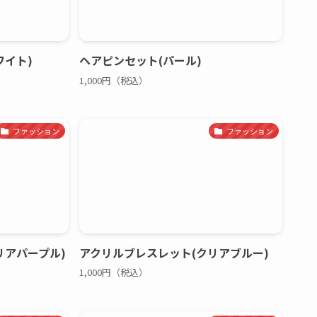
ワイト)
ヘアピンセット(パール)
1,000円（税込）
ファッション
ファッション
リアパープル)
アクリルブレスレット(クリアブルー)
1,000円（税込）