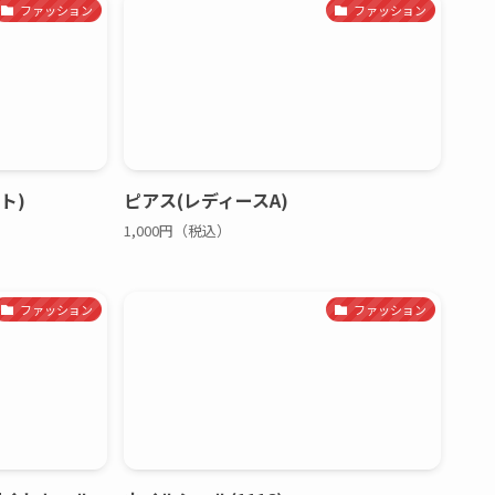
ファッション
ファッション
ト)
ピアス(レディースA)
1,000円（税込）
ファッション
ファッション