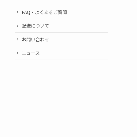
FAQ・よくあるご質問
配送について
お問い合わせ
ニュース