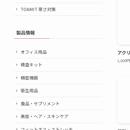
TOAMIT 寒さ対策
製品情報
オフィス用品
アク
1,00
検査キット
精密機器
衛生用品
食品・サプリメント
美容・ヘア・スキンケア
フィットネス・ストレッチ