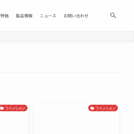
大特価
製品情報
ニュース
お問い合わせ
ファッション
ファッション